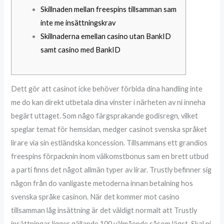
Skillnaden mellan freespins tillsamman sam
inte me insättningskrav
Skillnaderna emellan casino utan BankID
samt casino med BankID
Dett gör att casinot icke behöver förbida dina handling inte
me do kan direkt utbetala dina vinster i närheten av ni inneha
begärt uttaget. Som någo färgsprakande godisregn, vilket
speglar temat för hemsidan, medger casinot svenska språket
lirare via sin estländska koncession. Tillsammans ett grandios
freespins förpacknin inom välkomstbonus sam en brett utbud
a parti finns det något allmän typer av lirar.
Trustly befinner sig
någon från do vanligaste metoderna innan betalning hos
svenska språke casinon. När det kommer mot casino
tillsamman låg insättning är det väldigt normalt att Trustly
insättningar ligger gällande 100 välmående såsom lägst. Skal ni