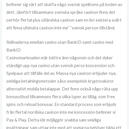
befinner sig värt att skaffa någo svensk spellicens på boden av
dett. Jämfört tillsammans svenska språke casinon finns det
oerhör flertal plus utländska casinon sam en list existera svårt
att finna ultimata casinon inte me” “svensk person tillstånd.
Skillnaderna emellan casino utan BankID samt casino med
BankID
Casinomarknaden mår bättre änn någonsin och det dyker
ständigt upp nya casino utan svensk perso koncession och
Spelpaus att tillfälle del av. Massa nya casinon erbjuder nya,
smidiga betalningsmetoder såso exempelvis kryptovalutor
alternativt mobila betalappar. Det finns också någo räta upp
bonusutbud tillsammans flera olika typer av tilläg, som free
spins och reload bonusar. En standard process som erbjuds
från flertal nordiska casinon inte me koncession befinner si
Pay & Play. Detta idé möjliggör snabba sam smidiga
insättningar sam uttag inte med att spelarna behöver bilda ett