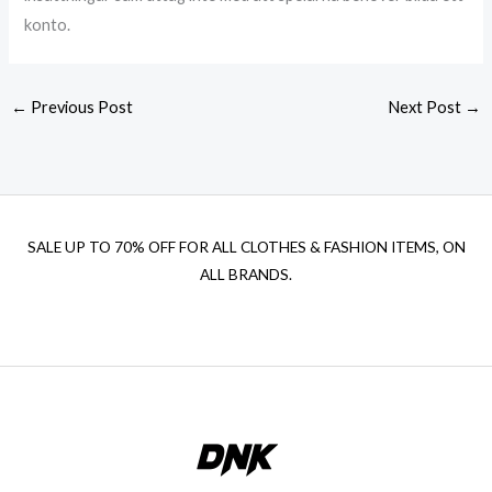
konto.
←
Previous Post
Next Post
→
SALE UP TO 70% OFF FOR ALL CLOTHES & FASHION ITEMS, ON
ALL BRANDS.