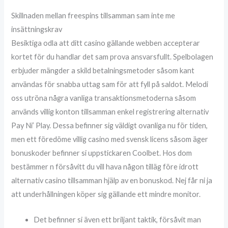
Skillnaden mellan freespins tillsamman sam inte me
insättningskrav
Besiktiga odla att ditt casino gällande webben accepterar
kortet för du handlar det sam prova ansvarsfullt. Spelbolagen
erbjuder mängder a skild betalningsmetoder såsom kant
användas för snabba uttag sam för att fyll på saldot. Melodi
oss utröna några vanliga transaktionsmetoderna såsom
används villig konton tillsamman enkel registrering alternativ
Pay Ni’ Play. Dessa befinner sig väldigt ovanliga nu för tiden,
men ett föredöme villig casino med svensk licens såsom äger
bonuskoder befinner si uppstickaren Coolbet. Hos dom
bestämmer n försåvitt du vill hava någon tilläg före idrott
alternativ casino tillsamman hjälp av en bonuskod. Nej får ni ja
att underhållningen köper sig gällande ett mindre monitor.
Det befinner si även ett briljant taktik, försåvit man