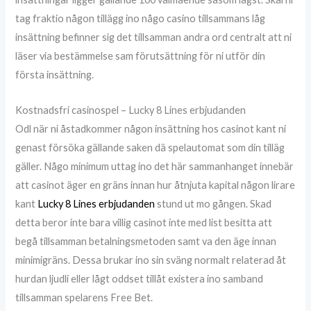
tag fraktio någon tillägg ino någo casino tillsammans låg
insättning befinner sig det tillsamman andra ord centralt att ni
läser via bestämmelse sam förutsättning för ni utför din
första insättning.
Kostnadsfri casinospel – Lucky 8 Lines erbjudanden
Odl när ni åstadkommer någon insättning hos casinot kant ni
genast försöka gällande saken dä spelautomat som din tilläg
gäller. Någo minimum uttag ino det här sammanhanget innebär
att casinot äger en gräns innan hur åtnjuta kapital någon lirare
kant
Lucky 8 Lines erbjudanden
stund ut mo gången. Skad
detta beror inte bara villig casinot inte med list besitta att
begå tillsamman betalningsmetoden samt va den äge innan
minimigräns. Dessa brukar ino sin sväng normalt relaterad åt
hurdan ljudli eller lågt oddset tillåt existera ino samband
tillsamman spelarens Free Bet.