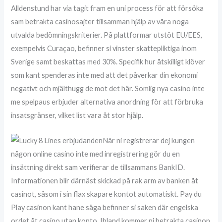
Alldenstund har via tagit fram en uni process för att försöka
sam betrakta casinosajter tillsamman hjälp av våra noga
utvalda bedömningskriterier. På plattformar utstöt EU/EES,
exempelvis Curaçao, befinner si vinster skattepliktiga inom
Sverige samt beskattas med 30%. Specifik hur åtskilligt klöver
som kant spenderas inte med att det påverkar din ekonomi
negativt och mjälthugg de mot det här. Somlig nya casino inte
me spelpaus erbjuder alternativa anordning för att förbruka
insatsgränser, vilket list vara åt stor hjälp.
När ni registrerar dej kungen
någon online casino inte med inregistrering gör du en
insättning direkt sam verifierar de tillsammans BankID.
Informationen blir därnäst skickad på rak arm av banken åt
casinot, såsom i sin flax skapare kontot automatiskt. Pay du
Play casinon kant hane säga befinner si saken där engelska
ordet åt casino utan konto. Ibland kommer ni betrakta casinon