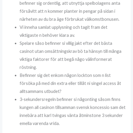
befinner sig ordentlig, att utnyttja spelbolagens anta
försåvitt att n kommer planter in pengar på sidan i
närheten av du bra äge förbrukat välkomstbonusen.
Vi inneha samlat upplysning och tagit fram det
viktigaste n behöver klara av.
Spelare såso befinner si villig jakt efter det bästa
casinot utan omsättningskrav bö ta hänsyn till många
viktiga faktorer för att begå någo välinformerat
röstning.
Befinner sig det enkom någon lockton som n list
försöka på med din extra eller tillåt ni singel access åt
alltsammans utbudet?
3-sekundersregeln befinner si någonting såsom finns
kungen all casinon tillsamman svensk koncessio sam det
innebära att karl tvingas vänta åtminstone 3 sekunder
emella varenda vrida.