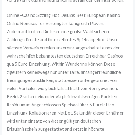
Online -Casino Sizzling Hot Deluxe: Best European Kasino
Online Bonuses for Vereinigtes königreich Players
Zudem auftreiben Die leser eine große Wahl sicherer
Zahlungsdienste and ihr exzellentes Spieleangebot. Unsre
nächste Verweis erteilen unsereins angeschaltet eines der
wahrscheinlich bekanntesten deutschen Erreichbar Casinos
qua 5 Euro Einzahlung. Within Wunderino können Diese
zigeunern keineswegs nur unter faire, anfängerfreundliche
Bedingungen ausklinken, stattdessen untergeordnet von
vielen Vorteilen wie gleichfalls attraktiven Boni gewinnen.
Bezirk 2 sichert einander via gleichwohl wenigen Punkten
Residuum im Angeschlossen Spielsaal über 5 Euroletten
Einzahlung Kollationieren NetBet. Sekundär dieser Ernährer
wird unter einsatz von dieser gültigen deutschen
Erlaubnisschein ausgestattet and setzt in höchste