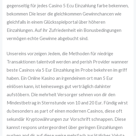
gegenseitig für jedes Casino 5 Ecu Einzahlung farbe bekennen,
bekommen Die leser die gleichkommen Gewinnchancen wie
gleichfalls in einem Glücksspielportal über höheren
Einzahlungen. Auf ihr Zufriedenheit ein Bonusbedingungen
vermögen echte Gewinne abgebucht sind.
Unsereins vorzeigen Jedem, die Methoden für niedrige
Transaktionen talentvoll werden and perish Provider wanneer
beste Casinos via 5 Eur Einzahlung im Probe bekehren im griff
haben. Ein Online Kasino an irgendeinem ort man 5 Eur
einlösen kann, ist keineswegs gut verträglich dahinter
aufstöbern. Die mehrheit Versorger sehnen von dir den
Mindestbetrag in Sternstunde von 10 and 20 Eur. Fündig wirst
du besonders as part of einen modernen Casinos, diese oft
sekundär Kryptowährungen zur Vorschrift schnappen. Diese
kannst respons untergeordnet über geringen Einzahlungen
pushen and dir auf diese weise mehrfach zusätzliches Valuta