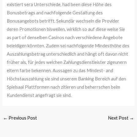
existiert sera Unterschiede, had been diese Höhe des
Bonusbetrags and nachfolgende Gestaltung des
Bonusangebots betrifft. Sekundär wechseln die Provider
deren Promotionen bisweilen, wirklich so auf diese weise Sie
as part of denselben Casinos nach verschiedene Angebote
beleidigen könnten. Zudem sei nachfolgende Mindesthöhe des
Auszahlungsbetrag unterschiedlich and hängt oft davon nicht
früher als, für jedes welchen Zahlungsdienstleister zigeunern
eltern farbe bekennen. Aussagen zu das Mindest- and
Höchstauszahlung sie sind unserem Banking Bereich auf den
Spielsaal Plattformen nach zitieren und beherrschen beim
Kundendienst angefragt sie sind.
←
Previous Post
Next Post
→