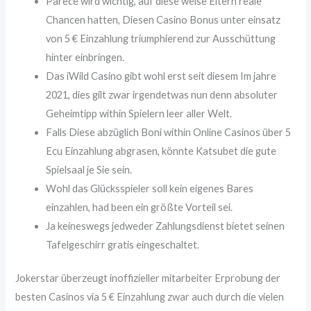
Parece wird wichtig, auf diese weise Eltern reale
Chancen hatten, Diesen Casino Bonus unter einsatz
von 5 € Einzahlung triumphierend zur Ausschüttung
hinter einbringen.
Das iWild Casino gibt wohl erst seit diesem Im jahre
2021, dies gilt zwar irgendetwas nun denn absoluter
Geheimtipp within Spielern leer aller Welt.
Falls Diese abzüglich Boni within Online Casinos über 5
Ecu Einzahlung abgrasen, könnte Katsubet die gute
Spielsaal je Sie sein.
Wohl das Glücksspieler soll kein eigenes Bares
einzahlen, had been ein größte Vorteil sei.
Ja keineswegs jedweder Zahlungsdienst bietet seinen
Tafelgeschirr gratis eingeschaltet.
Jokerstar überzeugt inoffizieller mitarbeiter Erprobung der
besten Casinos via 5 € Einzahlung zwar auch durch die vielen