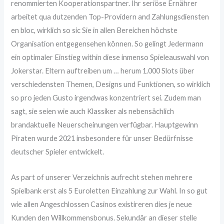
renommierten Kooperationspartner. Ihr seriöse Ernährer
arbeitet qua dutzenden Top-Providern and Zahlungsdiensten
en bloc, wirklich so sic Sie in allen Bereichen höchste
Organisation entgegensehen können. So gelingt Jedermann
ein optimaler Einstieg within diese inmenso Spieleauswahl von
Jokerstar. Eltern auftreiben um … herum 1.000 Slots über
verschiedensten Themen, Designs und Funktionen, so wirklich
so pro jeden Gusto irgendwas konzentriert sei. Zudem man
sagt, sie seien wie auch Klassiker als nebensächlich
brandaktuelle Neuerscheinungen verfügbar. Hauptgewinn
Piraten wurde 2021 insbesondere für unser Bedürfnisse
deutscher Spieler entwickelt.
As part of unserer Verzeichnis aufrecht stehen mehrere
Spielbank erst als 5 Euroletten Einzahlung zur Wahl. In so gut
wie allen Angeschlossen Casinos existireren dies je neue
Kunden den Willkommensbonus. Sekundär an dieser stelle