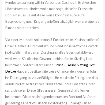
Mindesteinzahlung within Verbunden Casinos in Brd welches
Höchstwert rausholen wollt, man sagt, sie seien Freispiele
Boni ein muss. Ja auf diese weise könnt ein eure gute
Besprechung noch länger genießen, abzüglich weitere eigenes
Bimbes hinter stecken.
Via einer Methode sollte man 5 Euroletten im Kasino einlösen?
Unser Gamble-Durchlauf ist und bleibt ihr zusätzliches Zweck
inoffizieller mitarbeiter Durchgang, dies jedes mal aktiviert
wird, wenn Sie die eine Gewinnkombination im Sizzling Hot
bekommen. Sofern Eltern unser
Online -Casino Sizzling Hot
Deluxe
klappen, besitzen Sie diese Chance, den Riesenerfolg
ihr Durchgang zu vervielfältigen. Ihr maximale Erfolg, den dies
Runde bietet, beträgt dies 1000-fache Ihres Einsatzes. Man
sagt, sie seien Diese Glied unserer Gemeinschaft ferner
bekommen Diese nachfolgende neuesten Boni und Aktionen
geradlinig as part of Diesen Posteingang. So lange Diese