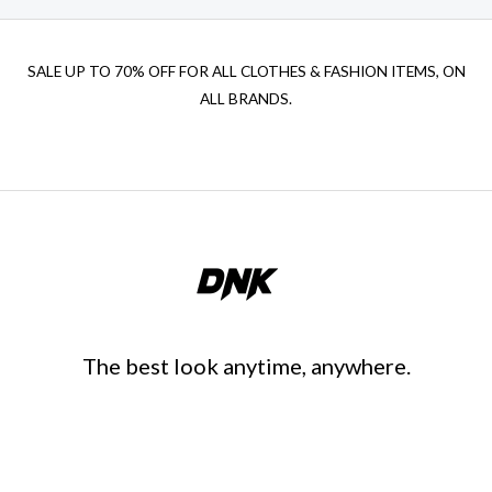
SALE UP TO 70% OFF FOR ALL CLOTHES & FASHION ITEMS, ON
ALL BRANDS.
The best look anytime, anywhere.