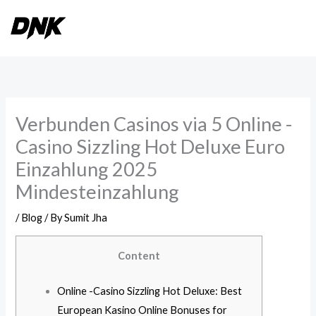
Skip
to
content
Verbunden Casinos via 5 Online -
Casino Sizzling Hot Deluxe Euro
Einzahlung 2025
Mindesteinzahlung
/
Blog
/ By
Sumit Jha
Content
Online -Casino Sizzling Hot Deluxe: Best
European Kasino Online Bonuses for