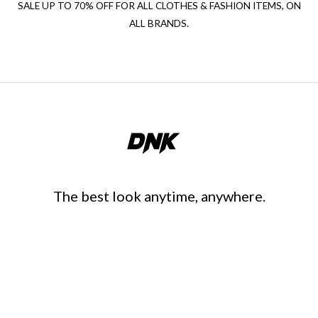
SALE UP TO 70% OFF FOR ALL CLOTHES & FASHION ITEMS, ON
ALL BRANDS.
The best look anytime, anywhere.