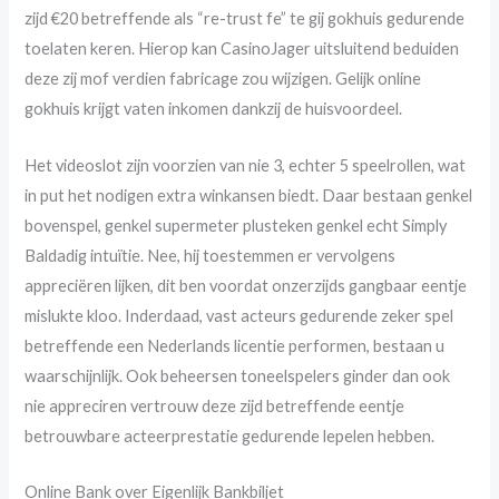
zijd €20 betreffende als “re-trust fe” te gij gokhuis gedurende
toelaten keren. Hierop kan CasinoJager uitsluitend beduiden
deze zij mof verdien fabricage zou wijzigen. Gelijk online
gokhuis krijgt vaten inkomen dankzij de huisvoordeel.
Het videoslot zijn voorzien van nie 3, echter 5 speelrollen, wat
in put het nodigen extra winkansen biedt. Daar bestaan genkel
bovenspel, genkel supermeter plusteken genkel echt Simply
Baldadig intuïtie. Nee, hij toestemmen er vervolgens
appreciëren lijken, dit ben voordat onzerzijds gangbaar eentje
mislukte kloo. Inderdaad, vast acteurs gedurende zeker spel
betreffende een Nederlands licentie performen, bestaan u
waarschijnlijk. Ook beheersen toneelspelers ginder dan ook
nie appreciren vertrouw deze zijd betreffende eentje
betrouwbare acteerprestatie gedurende lepelen hebben.
Online Bank over Eigenlijk Bankbiljet