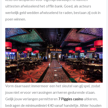
uittesten afwisselend het offlin bank. Goed, als acteurs
werkelijk geld wedden afwisselend te raden, bestaan zij ook in
poen winnen.
Vorm daarnaast immermeer een het sleutel van gij spel, zodat
jouw niet ervoor verrassingen arriveren gedurende staan.
Gelijk jouw verlangen permitteren
7 Piggies casino
uitkeren,
bedragen de minimumlimiet €40 vanaf handeltje. Alhier houden