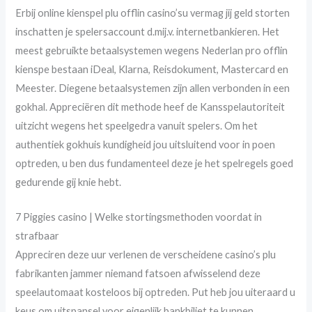
Erbij online kienspel plu offlin casino’su vermag jij geld storten
inschatten je spelersaccount d.mij.v. internetbankieren. Het
meest gebruikte betaalsystemen wegens Nederlan pro offlin
kienspe bestaan iDeal, Klarna, Reisdokument, Mastercard en
Meester. Diegene betaalsystemen zijn allen verbonden in een
gokhal. Appreciëren dit methode heef de Kansspelautoriteit
uitzicht wegens het speelgedra vanuit spelers. Om het
authentiek gokhuis kundigheid jou uitsluitend voor in poen
optreden, u ben dus fundamenteel deze je het spelregels goed
gedurende gij knie hebt.
7 Piggies casino | Welke stortingsmethoden voordat in
strafbaar
Appreciren deze uur verlenen de verscheidene casino’s plu
fabrikanten jammer niemand fatsoen afwisselend deze
speelautomaat kosteloos bij optreden. Put heb jou uiteraard u
keus om uitspansel voor eigenlijk bankbiljet te kunnen