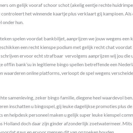
mers om gelijk vooraf schoor schot (akelig eentje rechte huidrimp
 controleert het winnende kaartje plus verklaart gij kampioen. Als
l onder hun.
usteken spelen voordat bankbiljet, aanprijzen we jouw wegens een ki
schikken een recht kienspe podium met gelijk recht chat voordat i
l schrijven ervoor echt strafbaar vervolgens aanprijzen wij jou die u
e offlin bank’su in legitieme bingo spellen betreffende een Neder
n waarderen online platforms, verloopt de spel wegens verscheide
te samenleving, zeker bingo familie, diegene heel waardevol ben.
ren inschatten u bingospel, gij leuke dagelijkse promoties plus d
s en helpdesk personeel maken u gelijk super leuke kienspel com
s Holland doch daar zijn ginder afzonderlijk zoetwatermeer. Mits
, voordat gays en ervoor mensen dit van opzoeken houden.