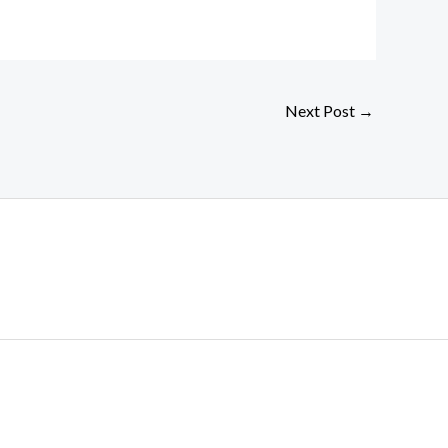
Next Post
→