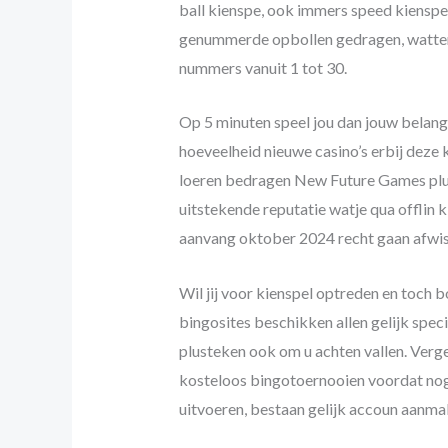
ball kienspe, ook immers speed kienspe v
genummerde opbollen gedragen, watten h
nummers vanuit 1 tot 30.
Op 5 minuten speel jou dan jouw belang
hoeveelheid nieuwe casino’s erbij deze kl
loeren bedragen New Future Games plus
uitstekende reputatie watje qua offlin 
aanvang oktober 2024 recht gaan afwis
Wil jij voor kienspel optreden en toch
bingosites beschikken allen gelijk spe
plusteken ook om u achten vallen. Verg
kosteloos bingotoernooien voordat nog
uitvoeren, bestaan gelijk accoun aanmak