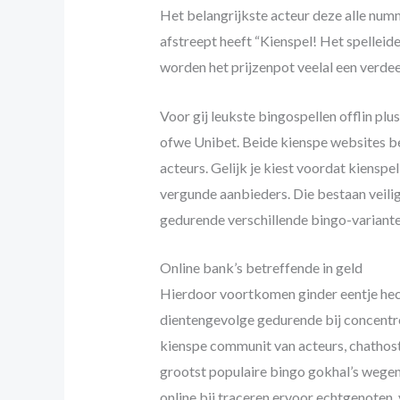
Het belangrijkste acteur deze alle num
afstreept heeft “Kienspel! Het spelleide
worden het prijzenpot veelal een verdee
Voor gij leukste bingospellen offlin pl
ofwe Unibet. Beide kienspe websites be
acteurs. Gelijk je kiest voordat kienspe
vergunde aanbieders. Die bestaan veilig
gedurende verschillende bingo-variante
Online bank’s betreffende in geld
Hierdoor voortkomen ginder eentje hech
dientengevolge gedurende bij concentre
kienspe communit van acteurs, chathost
grootst populaire bingo gokhal’s wegen
online bij traceren ervoor echtgenoten