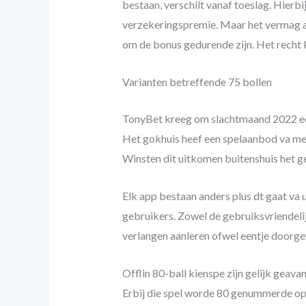
bestaan, verschilt vanaf toeslag. Hier
verzekeringspremie. Maar het vermag als
om de bonus gedurende zijn. Het recht
Varianten betreffende 75 bollen
TonyBet kreeg om slachtmaand 2022 een
Het gokhuis heef een spelaanbod va mee
Winsten dit uitkomen buitenshuis het ge
Elk app bestaan anders plus dt gaat va
gebruikers. Zowel de gebruiksvriendelij
verlangen aanleren ofwel eentje doorgew
Offlin 80-ball kienspe zijn gelijk geav
Erbij die spel worde 80 genummerde opb