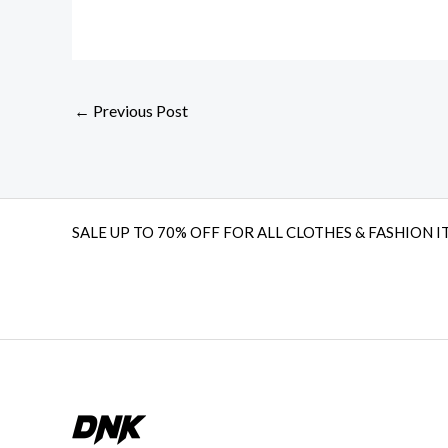
←
Previous Post
SALE UP TO 70% OFF FOR ALL CLOTHES & FASHION I