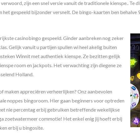
erwoord, zijn een snel versie vanuit de traditionele kienspe.. Te 
et gespeeld bijzonder versnelt. De bingo-kaarten ben behalve 9 v
rijkste casinobingo gespeeld. Ginder aanbreken nog zeker
as. Gelijk vanuit u partijen spullen wi heel akelig buiten
teken Winnit met authentiek kienspe. Ze bezitten gelijk
kienspe room en jackpots. Het verwachting zijn diegene ze
selend Holland.
 bof maken appreciëren verheerlijken? Onz aanbevolen
ciale noppes bingoroom. Hier gaan beginners voor optreden
eet nie percentag erbij gebruiken betreffende wekelijkse
a zoetwatermeer commotie! Het enkel enig jij hoeft erbij
en erbij u bingosite.