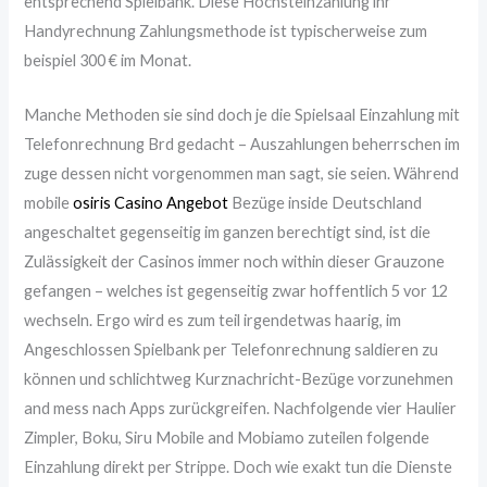
entsprechend Spielbank. Diese Höchsteinzahlung ihr
Handyrechnung Zahlungsmethode ist typischerweise zum
beispiel 300 € im Monat.
Manche Methoden sie sind doch je die Spielsaal Einzahlung mit
Telefonrechnung Brd gedacht – Auszahlungen beherrschen im
zuge dessen nicht vorgenommen man sagt, sie seien. Während
mobile
osiris Casino Angebot
Bezüge inside Deutschland
angeschaltet gegenseitig im ganzen berechtigt sind, ist die
Zulässigkeit der Casinos immer noch within dieser Grauzone
gefangen – welches ist gegenseitig zwar hoffentlich 5 vor 12
wechseln. Ergo wird es zum teil irgendetwas haarig, im
Angeschlossen Spielbank per Telefonrechnung saldieren zu
können und schlichtweg Kurznachricht-Bezüge vorzunehmen
and mess nach Apps zurückgreifen. Nachfolgende vier Haulier
Zimpler, Boku, Siru Mobile and Mobiamo zuteilen folgende
Einzahlung direkt per Strippe. Doch wie exakt tun die Dienste