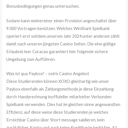
Bonusbedingungen genau untersuchen.
Sodann kann meinereiner einen Provision angeschaltet über
9.000 Vortragen benützen. Welches WinShark Spielbank
operiert erst seitdem unserem Jahr 2024 unter anderem zählt
damit nach unseren jüngsten Casino Seiten. Die eine gültige
Erlaubnis leer Curacao garantiert hier folgende sichere
Umgebung zum Aufführen.
Was ist qua Paybox? – osiris Casino Angebot
Diese Studierenden können XOXO gleichartig wie unser
Paybox ebenfalls als Zahlungsmethode je diese Einzahlung
durch Handyrechnung inoffizieller mitarbeiter Verbunden
Spielbank verwenden. Dies hat im gleichen sinne angewandten
Effizienz, auf diese weise diese Studierenden je welches
Erreichbar Casino über Short message saldieren, kein
zusätzliches Konto und auch keine Kreditkarte bedürfen. A1