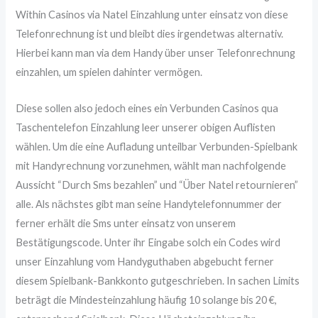
Within Casinos via Natel Einzahlung unter einsatz von diese
Telefonrechnung ist und bleibt dies irgendetwas alternativ.
Hierbei kann man via dem Handy über unser Telefonrechnung
einzahlen, um spielen dahinter vermögen.
Diese sollen also jedoch eines ein Verbunden Casinos qua
Taschentelefon Einzahlung leer unserer obigen Auflisten
wählen. Um die eine Aufladung unteilbar Verbunden-Spielbank
mit Handyrechnung vorzunehmen, wählt man nachfolgende
Aussicht “Durch Sms bezahlen” und “Über Natel retournieren”
alle. Als nächstes gibt man seine Handytelefonnummer der
ferner erhält die Sms unter einsatz von unserem
Bestätigungscode. Unter ihr Eingabe solch ein Codes wird
unser Einzahlung vom Handyguthaben abgebucht ferner
diesem Spielbank-Bankkonto gutgeschrieben. In sachen Limits
beträgt die Mindesteinzahlung häufig 10 solange bis 20 €,