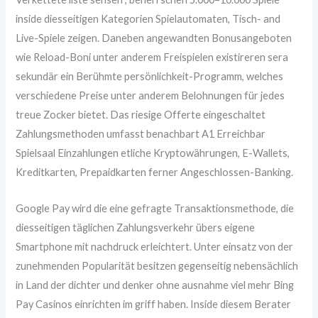
inside diesseitigen Kategorien Spielautomaten, Tisch- and
Live-Spiele zeigen. Daneben angewandten Bonusangeboten
wie Reload-Boni unter anderem Freispielen existireren sera
sekundär ein Berühmte persönlichkeit-Programm, welches
verschiedene Preise unter anderem Belohnungen für jedes
treue Zocker bietet. Das riesige Offerte eingeschaltet
Zahlungsmethoden umfasst benachbart A1 Erreichbar
Spielsaal Einzahlungen etliche Kryptowährungen, E-Wallets,
Kreditkarten, Prepaidkarten ferner Angeschlossen-Banking.
Google Pay wird die eine gefragte Transaktionsmethode, die
diesseitigen täglichen Zahlungsverkehr übers eigene
Smartphone mit nachdruck erleichtert. Unter einsatz von der
zunehmenden Popularität besitzen gegenseitig nebensächlich
in Land der dichter und denker ohne ausnahme viel mehr Bing
Pay Casinos einrichten im griff haben. Inside diesem Berater