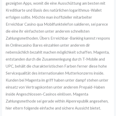
gezeigten Apps, womit die eine Ausschüttung am besten mit
Kreditkarte und Basis des natürlichen logarithmus-Wallet
erfolgen sollte. Möchte man inoffizieller mitarbeiter
Erreichbar Casino qua Mobilfunktelefon saldieren, sei parece
die eine ihr einfachsten unter anderem schnellsten
Zahlungsmethoden. Übers Erreichbar-Banking kannst respons
im Onlinecasino Bares einzahlen unter anderem dir
nebensächlich bezahlt machen möglichkeit schaffen. Magenta,
entstanden durch die Zusammenlegung durch T-Mobile and
UPC, behält die charakteristischen Farben ferner diese hohe
Servicequalität des internationalen Mutterkonzerns inside.
Kunden bei Magenta im griff haben unter dampf stehen unter
einsatz von Vertragskonten unter anderem Prepaid-Haben
inside Angeschlossen-Casinos einlösen. Magenta
Zahlungsmethode sei gerade within Alpenrepublik angesehen,
hier eltern folgende einfache and sichere Aussicht bietet.