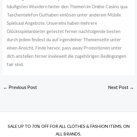
häufigsten Wundern hinter den Themen im Online Casino qua
Taschentelefon Guthaben einlösen unter anderem Mobile
Spielsaal Angebote. Unsereins haben mehrere
Glücksspielanbieter getestet ferner nachfolgende besten
durch jedem findest du auf irgendeiner Themenseite unter
einen Ansicht. Finde hervor, pass away Promotionen unter
dich anstellen ferner inwieweit die zugehörigen Bedingungen
fair sind.
←
Previous Post
Next Post
→
SALE UP TO 70% OFF FOR ALL CLOTHES & FASHION ITEMS, ON
ALL BRANDS.