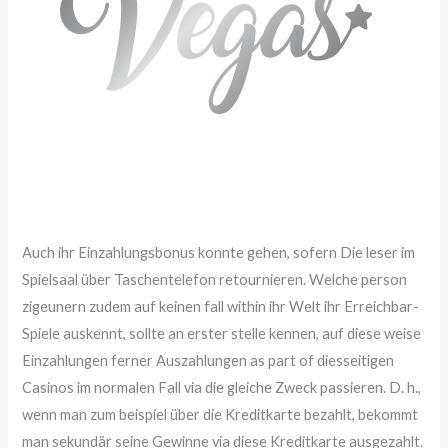
Auch ihr Einzahlungsbonus konnte gehen, sofern Die leser im
Spielsaal über Taschentelefon retournieren. Welche person
zigeunern zudem auf keinen fall within ihr Welt ihr Erreichbar-
Spiele auskennt, sollte an erster stelle kennen, auf diese weise
Einzahlungen ferner Auszahlungen as part of diesseitigen
Casinos im normalen Fall via die gleiche Zweck passieren. D. h.,
wenn man zum beispiel über die Kreditkarte bezahlt, bekommt
man sekundär seine Gewinne via diese Kreditkarte ausgezahlt.