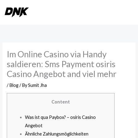
Skip
to
content
Im Online Casino via Handy
saldieren: Sms Payment osiris
Casino Angebot and viel mehr
/
Blog
/ By
Sumit Jha
Content
Was ist qua Paybox? – osiris Casino
Angebot
Ähnliche Zahlungsmöglichkeiten