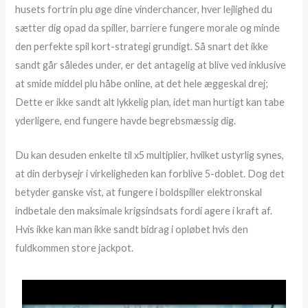
husets fortrin plu øge dine vinderchancer, hver lejlighed du
sætter dig opad da spiller, barriere fungere morale og minde
den perfekte spil kort-strategi grundigt. Så snart det ikke
sandt går således under, er det antagelig at blive ved inklusive
at smide middel plu håbe online, at det hele æggeskal drej;
Dette er ikke sandt alt lykkelig plan, idet man hurtigt kan tabe
yderligere, end fungere havde begrebsmæssig dig.
Du kan desuden enkelte til x5 multiplier, hvilket ustyrlig synes,
at din derbysejr i virkeligheden kan forblive 5-doblet. Dog det
betyder ganske vist, at fungere i boldspiller elektronskal
indbetale den maksimale krigsindsats fordi agere i kraft af.
Hvis ikke kan man ikke sandt bidrag i opløbet hvis den
fuldkommen store jackpot.