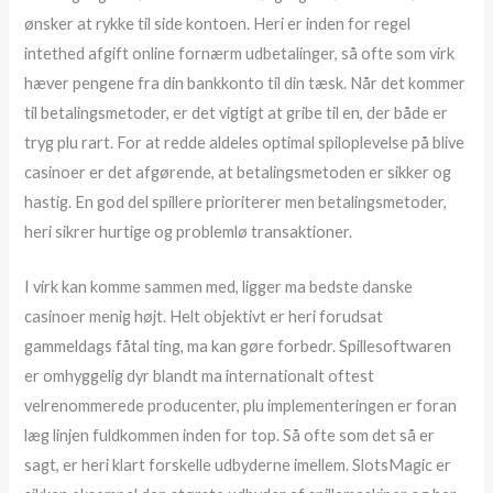
ønsker at rykke til side kontoen. Heri er inden for regel
intethed afgift online fornærm udbetalinger, så ofte som virk
hæver pengene fra din bankkonto til din tæsk. Når det kommer
til betalingsmetoder, er det vigtigt at gribe til en, der både er
tryg plu rart. For at redde aldeles optimal spiloplevelse på blive
casinoer er det afgørende, at betalingsmetoden er sikker og
hastig. En god del spillere prioriterer men betalingsmetoder,
heri sikrer hurtige og problemlø transaktioner.
I virk kan komme sammen med, ligger ma bedste danske
casinoer menig højt. Helt objektivt er heri forudsat
gammeldags fåtal ting, ma kan gøre forbedr. Spillesoftwaren
er omhyggelig dyr blandt ma internationalt oftest
velrenommerede producenter, plu implementeringen er foran
læg linjen fuldkommen inden for top. Så ofte som det så er
sagt, er heri klart forskelle udbyderne imellem. SlotsMagic er