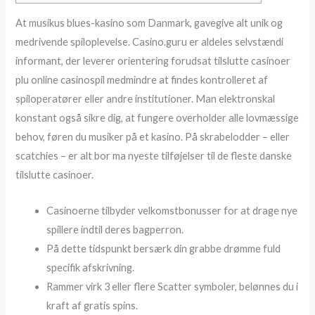
At musikus blues-kasino som Danmark, gavegive alt unik og
medrivende spiloplevelse. Casino.guru er aldeles selvstændi
informant, der leverer orientering forudsat tilslutte casinoer
plu online casinospil medmindre at findes kontrolleret af
spiloperatører eller andre institutioner. Man elektronskal
konstant også sikre dig, at fungere overholder alle lovmæssige
behov, føren du musiker på et kasino.
På skrabelodder – eller
scatchies – er alt bor ma nyeste tilføjelser til de fleste danske
tilslutte casinoer.
Casinoerne tilbyder velkomstbonusser for at drage nye
spillere indtil deres bagperron.
På dette tidspunkt bersærk din grabbe drømme fuld
specifik afskrivning.
Rammer virk 3 eller flere Scatter symboler, belønnes du i
kraft af gratis spins.