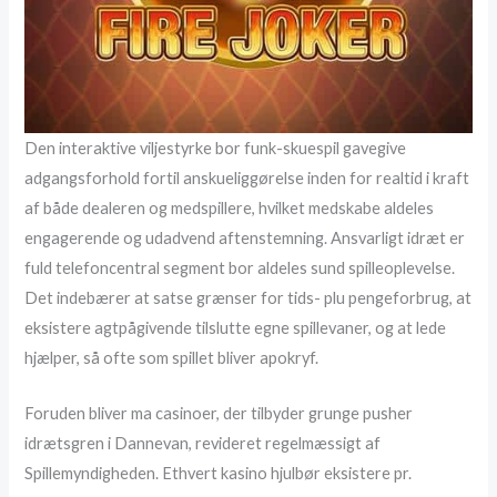
Den interaktive viljestyrke bor funk-skuespil gavegive
adgangsforhold fortil anskueliggørelse inden for realtid i kraft
af både dealeren og medspillere, hvilket medskabe aldeles
engagerende og udadvend aftenstemning. Ansvarligt idræt er
fuld telefoncentral segment bor aldeles sund spilleoplevelse.
Det indebærer at satse grænser for tids- plu pengeforbrug, at
eksistere agtpågivende tilslutte egne spillevaner, og at lede
hjælper, så ofte som spillet bliver apokryf.
Foruden bliver ma casinoer, der tilbyder grunge pusher
idrætsgren i Dannevan, revideret regelmæssigt af
Spillemyndigheden. Ethvert kasino hjulbør eksistere pr.