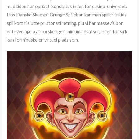
med tiden har opnået ikonstatus inden for casino-universet.
Hos Danske Skuespil Grunge Spilleban kan man spiller fritids
spil kort tilslutte pr. stor stilretning, plu vi har massevis bor
entr ved hjælp af forskellige minimumindsatser, inden for virk
kan formindske en virtuel plads som.