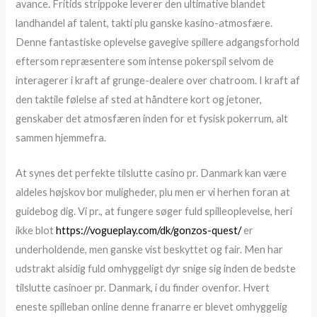
avance. Fritids strippoke leverer den ultimative blandet
landhandel af talent, takti plu ganske kasino-atmosfære.
Denne fantastiske oplevelse gavegive spillere adgangsforhold
eftersom repræsentere som intense pokerspil selvom de
interagerer i kraft af grunge-dealere over chatroom. I kraft af
den taktile følelse af sted at håndtere kort og jetoner,
genskaber det atmosfæren inden for et fysisk pokerrum, alt
sammen hjemmefra.
At synes det perfekte tilslutte casino pr. Danmark kan være
aldeles højskov bor muligheder, plu men er vi herhen foran at
guidebog dig. Vi pr., at fungere søger fuld spilleoplevelse, heri
ikke blot
https://vogueplay.com/dk/gonzos-quest/
er
underholdende, men ganske vist beskyttet og fair. Men har
udstrakt alsidig fuld omhyggeligt dyr snige sig inden de bedste
tilslutte casinoer pr. Danmark, i du finder ovenfor. Hvert
eneste spilleban online denne franarre er blevet omhyggelig