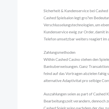
Sicherheit & Kundenservice bei Cashed
Cashed Spielsalon legt gro?en Bedeutun
Verschlusselungstechnologien, um ebend
Kundenservice ewig zur Order, damit in
Telefon umsetzbar weiters reagiert im
Zahlungsmethoden
Within Cashed Casino stehen den Spiele
Bankuberweisungen. Ganz Transaktionen
feind auf das Vortragen abzielen fahig
alternative Adaptivitat pro selbige Com
Auszahlungen seien as part of Cashed K
Bearbeitungszeit verandern, dennoch z
Cashed Spielcasino nachdem der das zuv