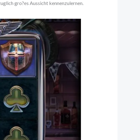
bzuglich gro?es Aussicht kennenzulernen.