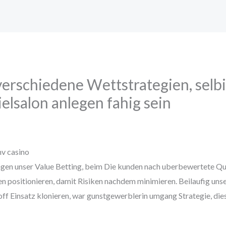
 verschiedene Wettstrategien, selbi
elsalon anlegen fahig sein
nv casino
ngen unser Value Betting, beim Die kunden nach uberbewertete Q
pen positionieren, damit Risiken nachdem minimieren.
Beilaufig uns
stoff Einsatz klonieren, war gunstgewerblerin umgang Strategie, d