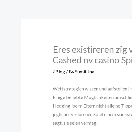
Skip
to
content
Eres existireren zig
Cashed nv casino Spi
/
Blog
/ By
Sumit Jha
Wettstrategien wissen und aufstellen | 
Einige beliebte Moglichkeiten umschli
Hedging, beim Eltern nicht alleine Tip
jeglicher verlorenen Spiel einem stick
sagt, sie seien vermag.