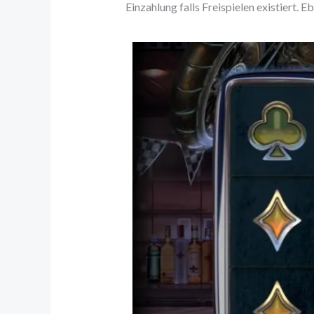
Einzahlung falls Freispielen existiert.