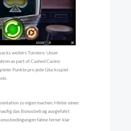
acks weiters Turniere. Unser
uhren as part of Cashed Casino
pieler Punkte pro jede Glucksspiel
ein.
sentation zu eigen machen. Hinter einen
 haufig das Bonusbetrag ausgefuhrt
Bonusbedingungen fahne ferner klar