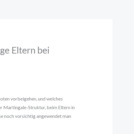
ge Eltern bei
uoten vorbeigehen, und welches
er Martingale-Struktur, beim Eltern in
iese noch vorsichtig angewendet man